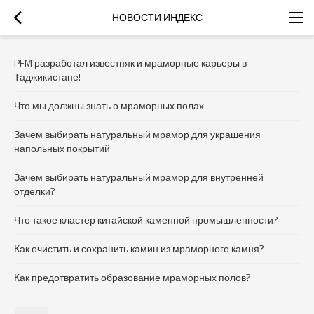
НОВОСТИ ИНДЕКС
PFM разработал известняк и мраморные карьеры в
Таджикистане!
Что мы должны знать о мраморных полах
Зачем выбирать натуральный мрамор для украшения
напольных покрытий
Зачем выбирать натуральный мрамор для внутренней
отделки?
Что такое кластер китайской каменной промышленности?
Как очистить и сохранить камин из мраморного камня?
Как предотвратить образование мраморных полов?